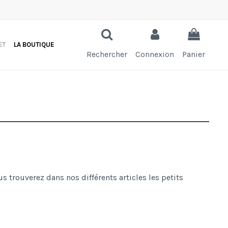
ET
LA BOUTIQUE
Rechercher
Connexion
Panier
 trouverez dans nos différents articles les petits