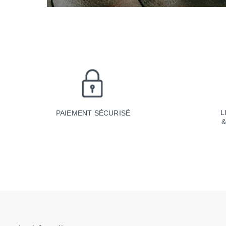
L
PAIEMENT SÉCURISÉ