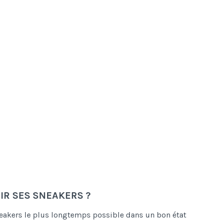
R SES SNEAKERS ?
neakers le plus longtemps possible dans un bon état