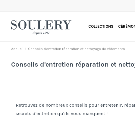
COLLECTIONS
CÉRÉMON
Accueil
Conseils d'entretien réparation et nettoyage de vêtements
Conseils d'entretien réparation et net
Retrouvez de nombreux conseils pour entretenir, répare
secrets d'entretien qu'ils vous manquent !