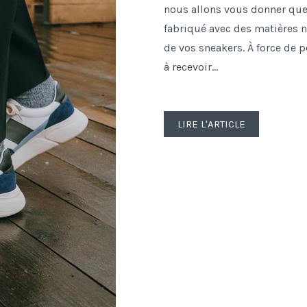
nous allons vous donner quel
fabriqué avec des matières no
de vos sneakers. À force de p
à recevoir...
LIRE L'ARTICLE