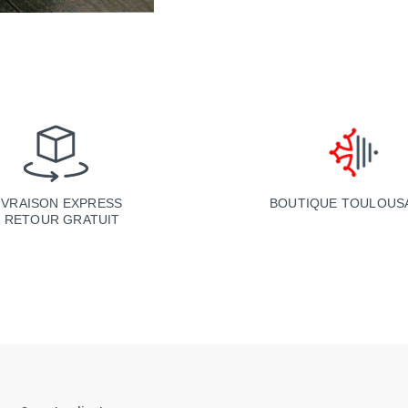
BOUTIQUE TOULOUS
IVRAISON EXPRESS
& RETOUR GRATUIT