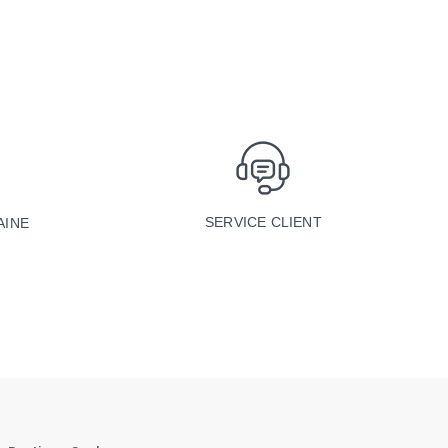
SERVICE CLIENT
AINE