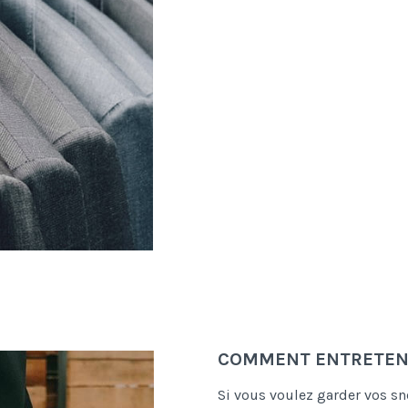
COMMENT ENTRETENI
Si vous voulez garder vos s