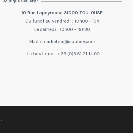
Boutique Soulery :
10 Rue Lapeyrouse 31000 TOULOUSE
Du lundi au vendredi : 10h00 - 19h
Le samedi : 10h00 - 19h30
Mail :
marketing@soulery.com
La boutique : + 33 (0)5 61 21 14 90
.