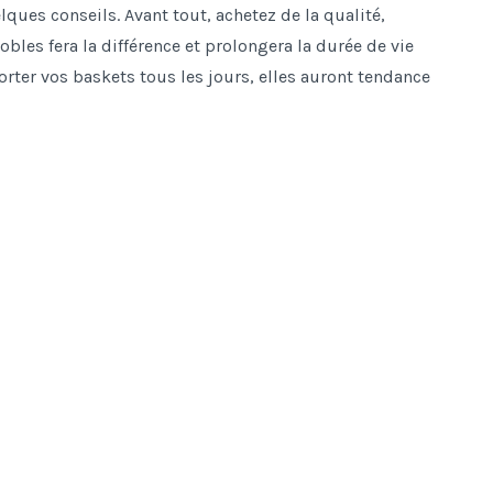
ques conseils. Avant tout, achetez de la qualité,
bles fera la différence et prolongera la durée de vie
orter vos baskets tous les jours, elles auront tendance