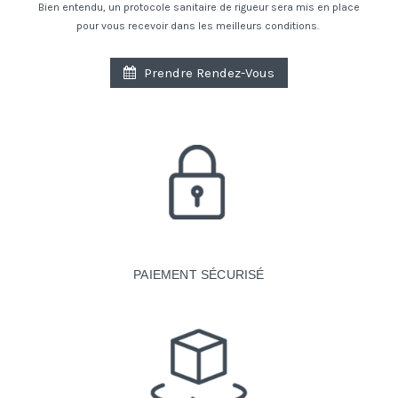
Bien entendu, un protocole sanitaire de rigueur sera mis en place
pour vous recevoir dans les meilleurs conditions.
Prendre Rendez-Vous
PAIEMENT SÉCURISÉ