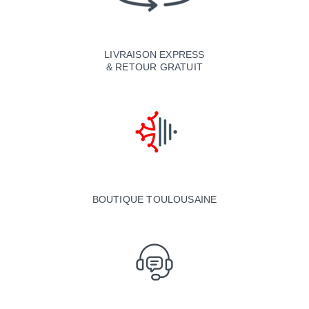
LIVRAISON EXPRESS
& RETOUR GRATUIT
BOUTIQUE TOULOUSAINE