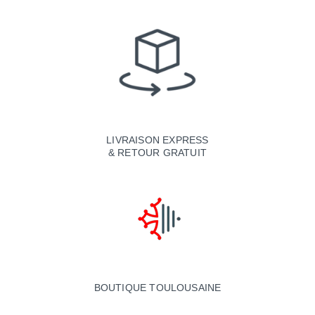
LIVRAISON EXPRESS
& RETOUR GRATUIT
BOUTIQUE TOULOUSAINE