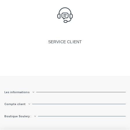
SERVICE CLIENT
Les informations
Compte client
Boutique Soulery :