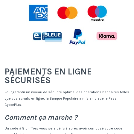
PAIEMENTS EN LIGNE
SÉCURISÉS
Pour garantir un niveau de sécurité optimal des opérations bancaires telles
que vos achats en ligne, la Banque Populaire a mis en place le Pass
CyberPlus.
Comment ça marche ?
Un code à 8 chiffres vous sera délivré après avoir composé votre code