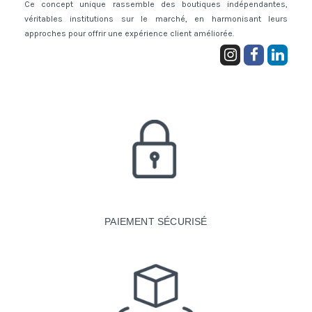
Ce concept unique rassemble des boutiques indépendantes,
véritables institutions sur le marché, en harmonisant leurs
approches pour offrir une expérience client améliorée.
PAIEMENT SÉCURISÉ