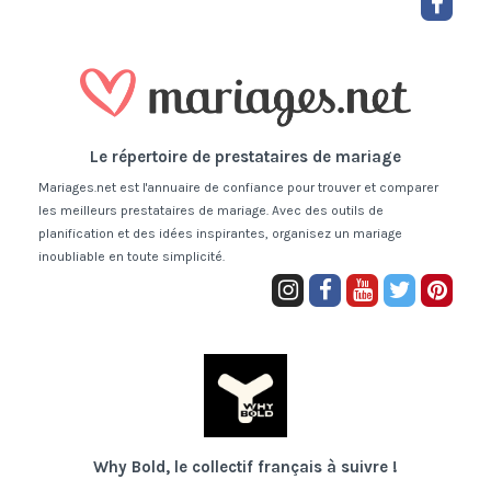
Le répertoire de prestataires de mariage
Mariages.net est l'annuaire de confiance pour trouver et comparer
les meilleurs prestataires de mariage. Avec des outils de
planification et des idées inspirantes, organisez un mariage
inoubliable en toute simplicité.
Why Bold, le collectif français à suivre !