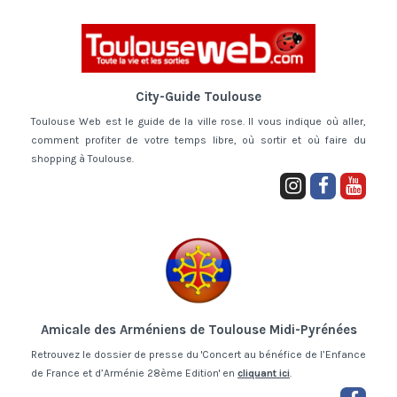
City-Guide Toulouse
Toulouse Web est le guide de la ville rose. Il vous indique où aller,
comment profiter de votre temps libre, où sortir et où faire du
shopping à Toulouse.
Amicale des Arméniens de Toulouse Midi-Pyrénées
Retrouvez le dossier de presse du 'Concert au bénéfice de l’Enfance
de France et d’Arménie 28ème Edition' en
cliquant ici
.