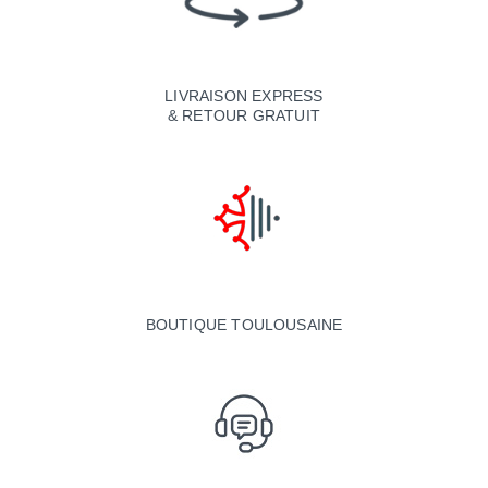
LIVRAISON EXPRESS
& RETOUR GRATUIT
BOUTIQUE TOULOUSAINE