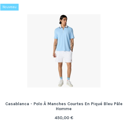
Nouveau
Casablanca - Polo À Manches Courtes En Piqué Bleu Pâle
Homme
450,00 €