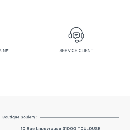
SERVICE CLIENT
AINE
Boutique Soulery :
10 Rue Lapeyrouse 31000 TOULOUSE