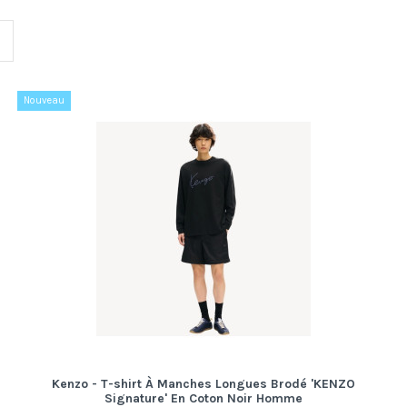
Nouveau
Kenzo - T-shirt À Manches Longues Brodé 'KENZO
Signature' En Coton Noir Homme