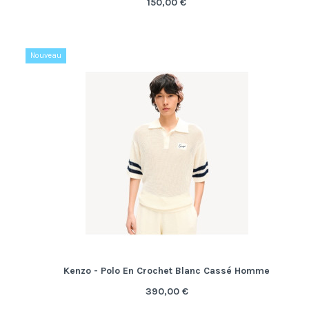
150,00 €
Nouveau
Kenzo - Polo En Crochet Blanc Cassé Homme
390,00 €