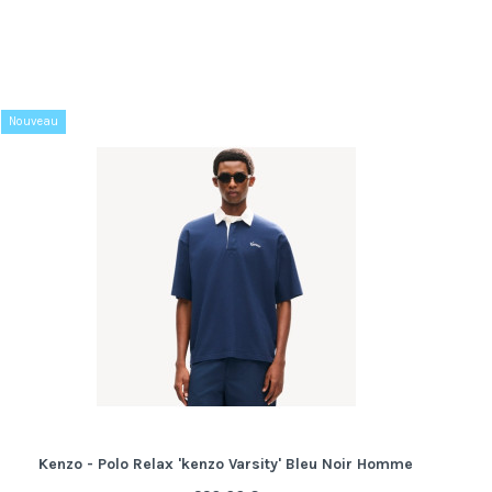
Nouveau
Kenzo - Polo Relax 'kenzo Varsity' Bleu Noir Homme