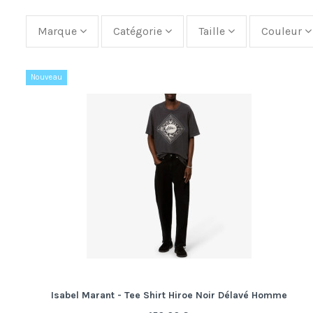
Marque
Catégorie
Taille
Couleur
Nouveau
Isabel Marant - Tee Shirt Hiroe Noir Délavé Homme