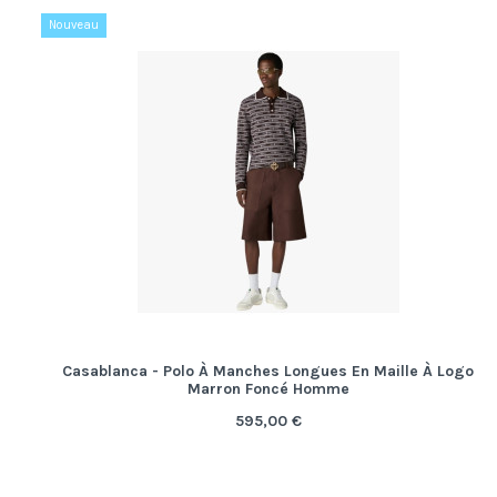
Nouveau
Casablanca - Polo À Manches Longues En Maille À Logo
Marron Foncé Homme
595,00 €