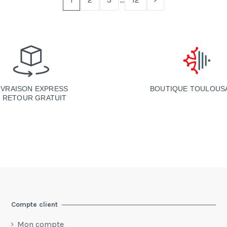
BOUTIQUE TOULOUS
IVRAISON EXPRESS
& RETOUR GRATUIT
Compte client
Mon compte