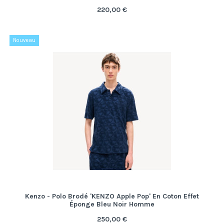
220,00 €
Nouveau
Kenzo - Polo Brodé 'KENZO Apple Pop' En Coton Effet
Éponge Bleu Noir Homme
250,00 €