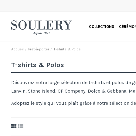
COLLECTIONS
CÉRÉMON
Accueil
Prêt-à-porter
T-shirts & Polos
T-shirts & Polos
Découvrez notre large sélection de t-shirts et polos d
Lanvin, Stone Island, CP Company, Dolce & Gabbana, Mai
Adoptez le style qui vous plaît grâce à notre sélection de