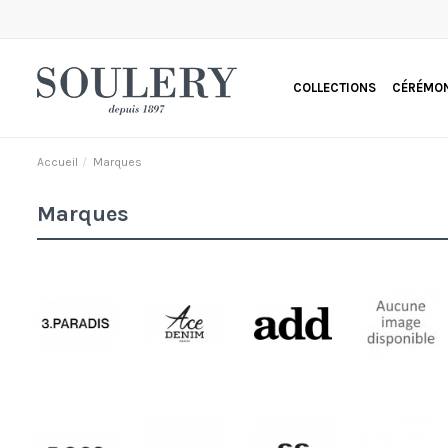
COLLECTIONS
CÉRÉMON
Accueil
Marques
Marques