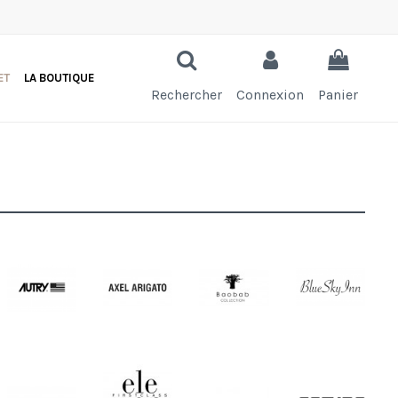
ET
LA BOUTIQUE
Rechercher
Connexion
Panier