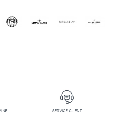
SERVICE CLIENT
AINE