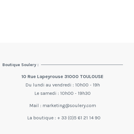
Boutique Soulery :
10 Rue Lapeyrouse 31000 TOULOUSE
Du lundi au vendredi : 10h00 - 19h
Le samedi : 10h00 - 19h30
Mail :
marketing@soulery.com
La boutique : + 33 (0)5 61 21 14 90