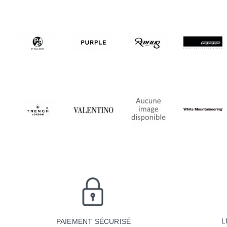
L
PAIEMENT SÉCURISÉ