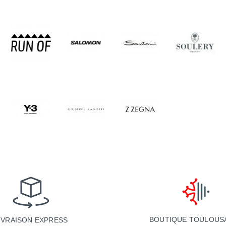
BOUTIQUE TOULOUS
IVRAISON EXPRESS