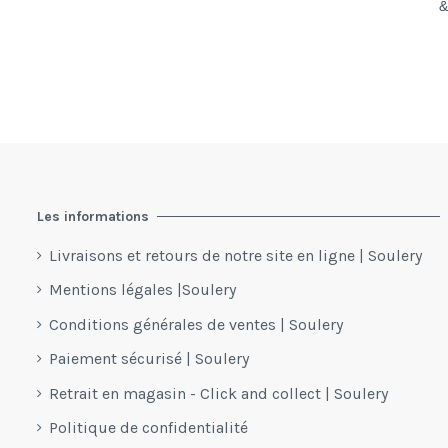
Les informations
Livraisons et retours de notre site en ligne | Soulery
Mentions légales |Soulery
Conditions générales de ventes | Soulery
Paiement sécurisé | Soulery
Retrait en magasin - Click and collect | Soulery
Politique de confidentialité