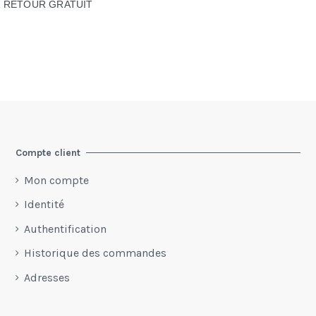
& RETOUR GRATUIT
Compte client
Mon compte
Identité
Authentification
Historique des commandes
Adresses