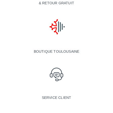
& RETOUR GRATUIT
BOUTIQUE TOULOUSAINE
SERVICE CLIENT