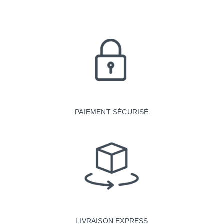
PAIEMENT SÉCURISÉ
LIVRAISON EXPRESS