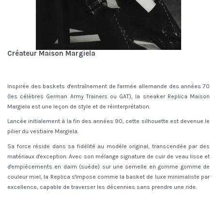
Créateur Maison Margiela
Inspirée des baskets d'entraînement de l'armée allemande des années 70
(les célèbres German Army Trainers ou GAT), la sneaker Replica Maison
Margiela est une leçon de style et de réinterprétation.
Lancée initialement à la fin des années 90, cette silhouette est devenue le
pilier du vestiaire Margiela.
Sa force réside dans sa fidélité au modèle original, transcendée par des
matériaux d'exception. Avec son mélange signature de cuir de veau lisse et
d'empiècements en daim (suède) sur une semelle en gomme gomme de
couleur miel, la Replica s'impose comme la basket de luxe minimaliste par
excellence, capable de traverser les décennies sans prendre une ride.