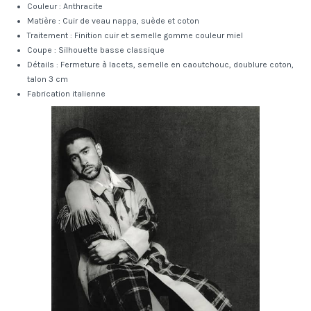
Couleur : Anthracite
Matière : Cuir de veau nappa, suède et coton
Traitement : Finition cuir et semelle gomme couleur miel
Coupe : Silhouette basse classique
Détails : Fermeture à lacets, semelle en caoutchouc, doublure coton,
talon 3 cm
Fabrication italienne