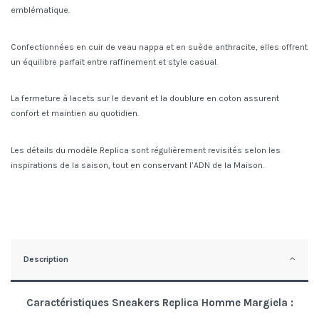
emblématique.
Confectionnées en cuir de veau nappa et en suède anthracite, elles offrent
un équilibre parfait entre raffinement et style casual.
La fermeture à lacets sur le devant et la doublure en coton assurent
confort et maintien au quotidien.
Les détails du modèle Replica sont régulièrement revisités selon les
inspirations de la saison, tout en conservant l’ADN de la Maison.
Description
Caractéristiques Sneakers Replica Homme Margiela :