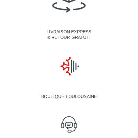
LIVRAISON EXPRESS
& RETOUR GRATUIT
BOUTIQUE TOULOUSAINE