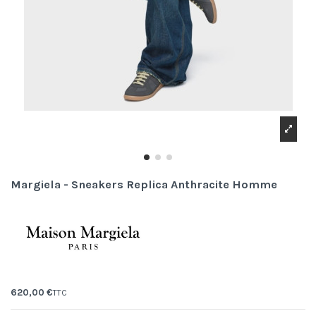
Margiela - Sneakers Replica Anthracite Homme
620,00 €
TTC