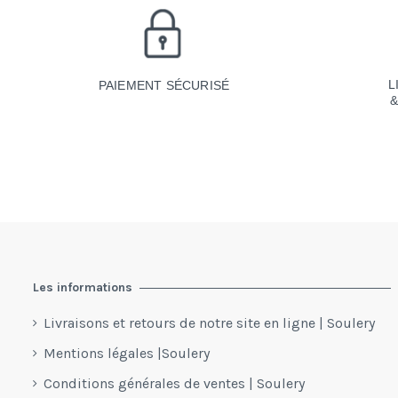
L
PAIEMENT SÉCURISÉ
Les informations
Livraisons et retours de notre site en ligne | Soulery
Mentions légales |Soulery
Conditions générales de ventes | Soulery