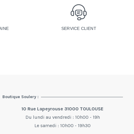
SERVICE CLIENT
AINE
Boutique Soulery :
10 Rue Lapeyrouse 31000 TOULOUSE
Du lundi au vendredi : 10h00 - 19h
Le samedi : 10h00 - 19h30