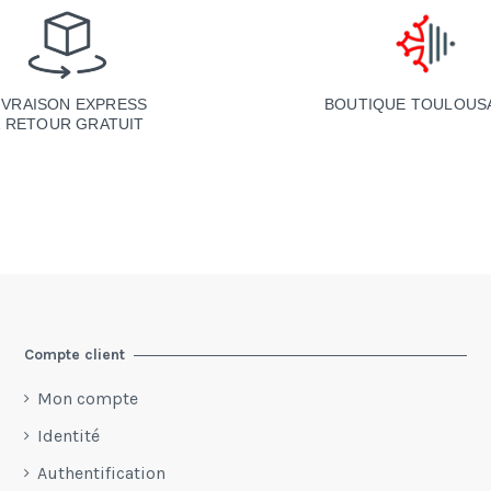
BOUTIQUE TOULOUS
IVRAISON EXPRESS
& RETOUR GRATUIT
Compte client
Mon compte
Identité
Authentification