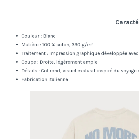
Caracté
Couleur : Blanc
Matière : 100 % coton, 330 g/m²
Traitement : Impression graphique développée avec 
Coupe : Droite, légèrement ample
Détails : Col rond, visuel exclusif inspiré du voyage
Fabrication italienne