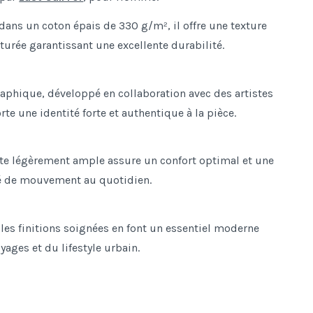
dans un coton épais de 330 g/m², il offre une texture
turée garantissant une excellente durabilité.
aphique, développé en collaboration avec des artistes
rte une identité forte et authentique à la pièce.
te légèrement ample assure un confort optimal et une
té de mouvement au quotidien.
 les finitions soignées en font un essentiel moderne
yages et du lifestyle urbain.