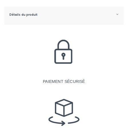
Détails du produit
PAIEMENT SÉCURISÉ