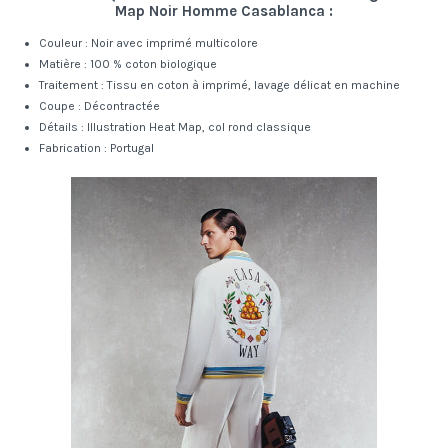
Map Noir Homme Casablanca :
Couleur : Noir avec imprimé multicolore
Matière : 100 % coton biologique
Traitement : Tissu en coton à imprimé, lavage délicat en machine
Coupe : Décontractée
Détails : Illustration Heat Map, col rond classique
Fabrication : Portugal