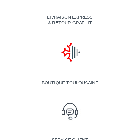
LIVRAISON EXPRESS
& RETOUR GRATUIT
BOUTIQUE TOULOUSAINE