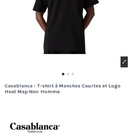
Casablanca - T-shirt à Manches Courtes et Logo
Heat Map Noir Homme