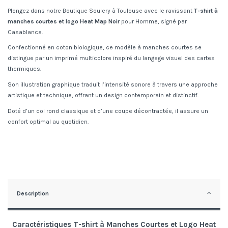
Plongez dans notre Boutique Soulery à Toulouse avec le ravissant
T-shirt à
manches courtes et logo Heat Map Noir
pour Homme, signé par
Casablanca
.
Confectionné en coton biologique, ce modèle à manches courtes se
distingue par un imprimé multicolore inspiré du langage visuel des cartes
thermiques.
Son illustration graphique traduit l’intensité sonore à travers une approche
artistique et technique, offrant un design contemporain et distinctif.
Doté d’un col rond classique et d’une coupe décontractée, il assure un
confort optimal au quotidien.
Description
Caractéristiques T-shirt à Manches Courtes et Logo Heat