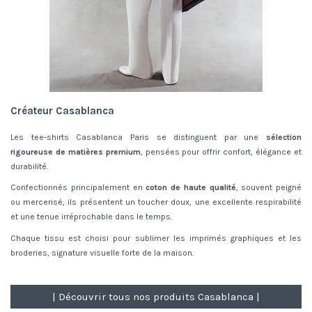
Créateur Casablanca
Les tee-shirts Casablanca Paris se distinguent par une
sélection
rigoureuse de matières premium
, pensées pour offrir confort, élégance et
durabilité.
Confectionnés principalement en
coton de haute qualité
, souvent peigné
ou mercerisé, ils présentent un toucher doux, une excellente respirabilité
et une tenue irréprochable dans le temps.
Chaque tissu est choisi pour sublimer les imprimés graphiques et les
broderies, signature visuelle forte de la maison.
| Découvrir tous nos produits Casablanca |