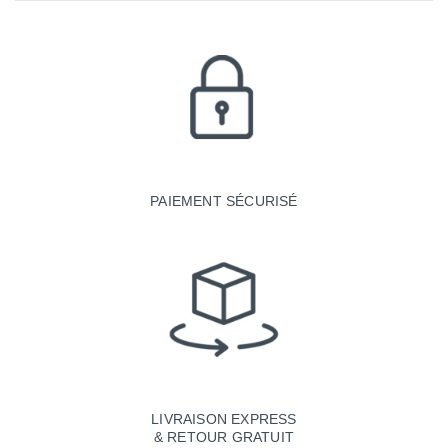
PAIEMENT SÉCURISÉ
LIVRAISON EXPRESS
& RETOUR GRATUIT