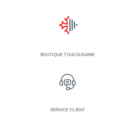
BOUTIQUE TOULOUSAINE
SERVICE CLIENT