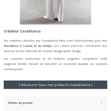
Créateur Casablanca
Les matières utilisées par Casablanca Paris sont sélectionnées pour leur
résistance à l’usure et au temps
. Les cotons premium conservent leur
douceur et leur intensité de couleur lavage après lavage.
Les coutures renforcées et les finitions soignées complètent cette
exigence textile, faisant du tee-shirt un essentiel durable du vestiaire
contemporain.
| Découvrir tous nos produits Casablanca |
Détails du produit