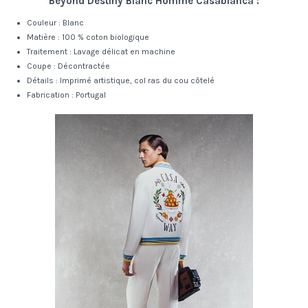
Beyond Destiny Blanc Homme Casablanca :
Couleur : Blanc
Matière : 100 % coton biologique
Traitement : Lavage délicat en machine
Coupe : Décontractée
Détails : Imprimé artistique, col ras du cou côtelé
Fabrication : Portugal