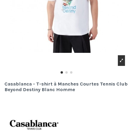
Casablanca - T-shirt à Manches Courtes Tennis Club
Beyond Destiny Blanc Homme