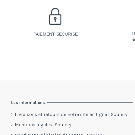
L
PAIEMENT SÉCURISÉ
Les informations
Livraisons et retours de notre site en ligne | Soulery
Mentions légales |Soulery