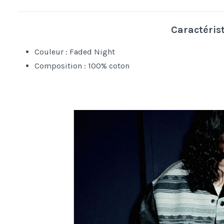
Caractéris
Couleur : Faded Night
Composition : 100% coton