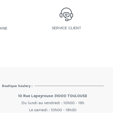
SERVICE CLIENT
AINE
Boutique Soulery :
10 Rue Lapeyrouse 31000 TOULOUSE
Du lundi au vendredi : 10h00 - 19h
Le samedi : 10h00 - 19h30