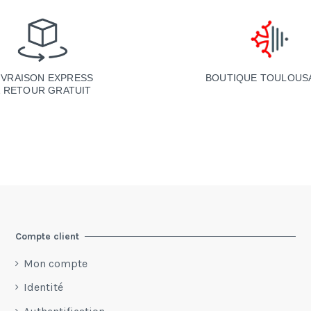
BOUTIQUE TOULOUS
IVRAISON EXPRESS
& RETOUR GRATUIT
Compte client
Mon compte
Identité