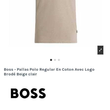
Boss - Pallas Polo Regular En Coton Avec Logo
Brodé Beige clair