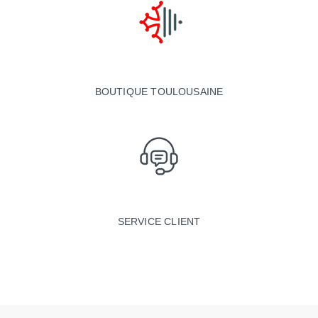
BOUTIQUE TOULOUSAINE
SERVICE CLIENT