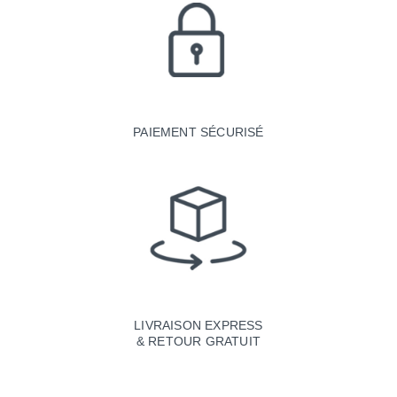
PAIEMENT SÉCURISÉ
LIVRAISON EXPRESS
& RETOUR GRATUIT