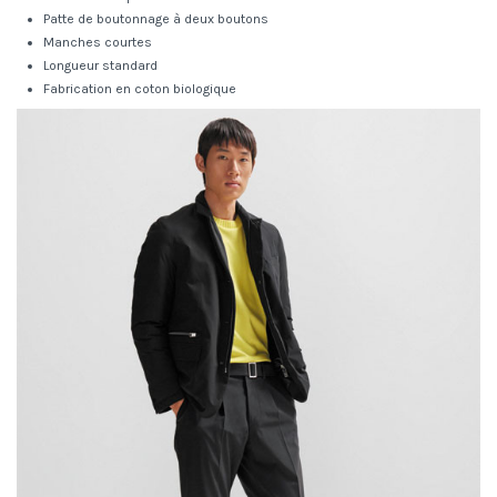
Patte de boutonnage à deux boutons
Manches courtes
Longueur standard
Fabrication en coton biologique