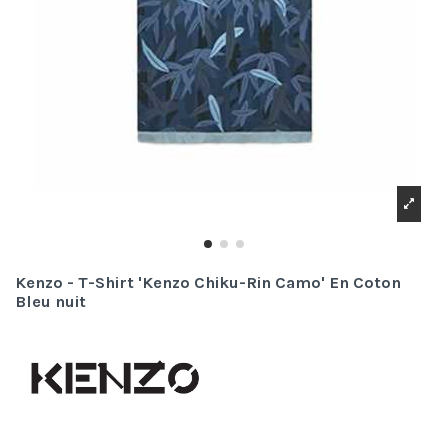
Kenzo - T-Shirt 'Kenzo Chiku-Rin Camo' En Coton
Bleu nuit