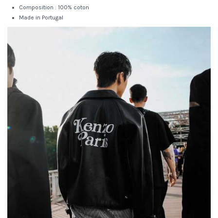
Composition : 100% coton
Made in Portugal