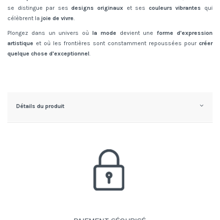
se distingue par ses
designs originaux
et ses
couleurs vibrantes
qui
célèbrent la
joie de vivre
.
Plongez dans un univers où
la mode
devient une
forme d'expression
artistique
et où les frontières sont constamment repoussées pour
créer
quelque chose d'exceptionnel
.
Détails du produit