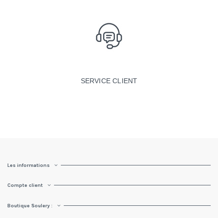
SERVICE CLIENT
Les informations
Compte client
Boutique Soulery :