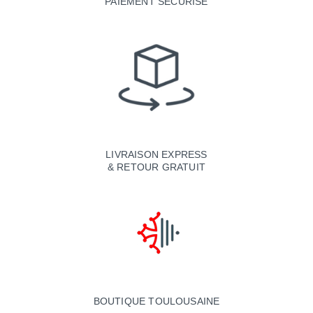
PAIEMENT SÉCURISÉ
LIVRAISON EXPRESS
& RETOUR GRATUIT
BOUTIQUE TOULOUSAINE