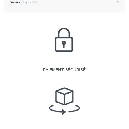
Détails du produit
PAIEMENT SÉCURISÉ