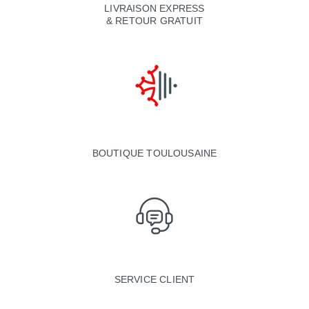
LIVRAISON EXPRESS
& RETOUR GRATUIT
BOUTIQUE TOULOUSAINE
SERVICE CLIENT