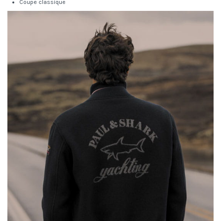
Coupe classique