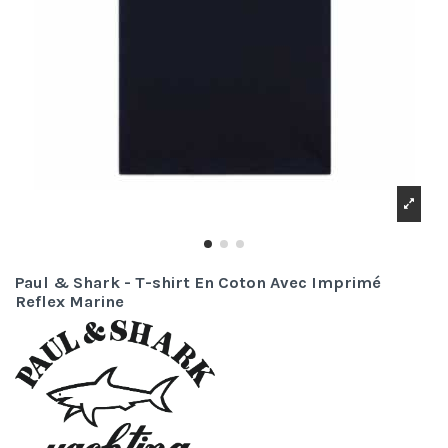
Paul & Shark - T-shirt En Coton Avec Imprimé
Reflex Marine