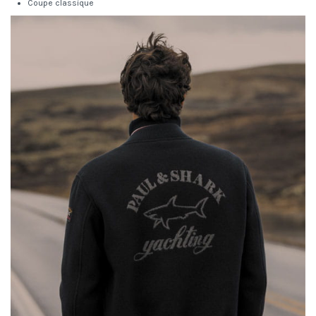
Coupe classique