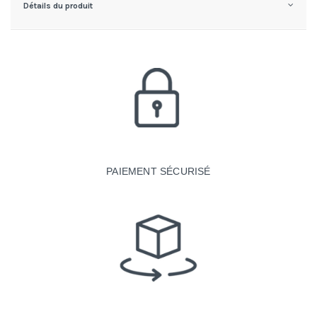
Détails du produit
PAIEMENT SÉCURISÉ