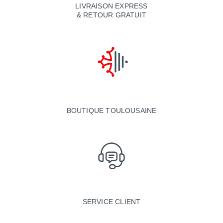
LIVRAISON EXPRESS
& RETOUR GRATUIT
BOUTIQUE TOULOUSAINE
SERVICE CLIENT