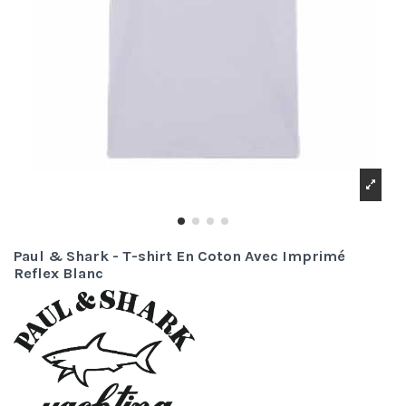
Paul & Shark - T-shirt En Coton Avec Imprimé
Reflex Blanc