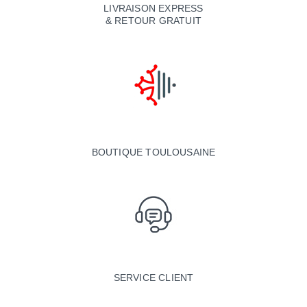
LIVRAISON EXPRESS
& RETOUR GRATUIT
BOUTIQUE TOULOUSAINE
SERVICE CLIENT