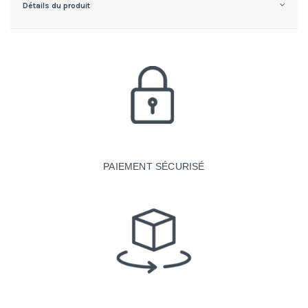
Détails du produit
PAIEMENT SÉCURISÉ