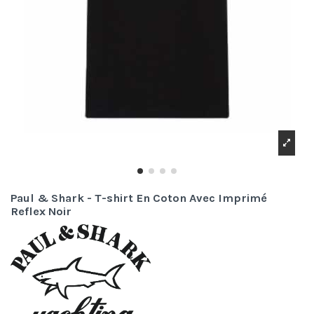
Paul & Shark - T-shirt En Coton Avec Imprimé
Reflex Noir