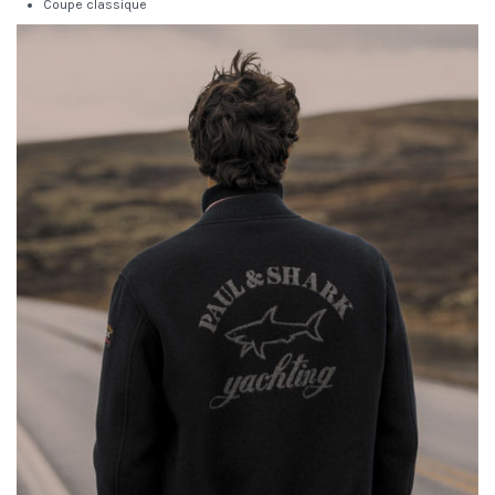
Coupe classique