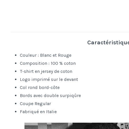
Caractéristiqu
Couleur : Blanc et Rouge
Composition : 100 % coton
T-shirt en jersey de coton
Logo imprimé sur le devant
Col rond bord-côte
Bords avec double surpiqûre
Coupe Regular
Fabriqué en Italie