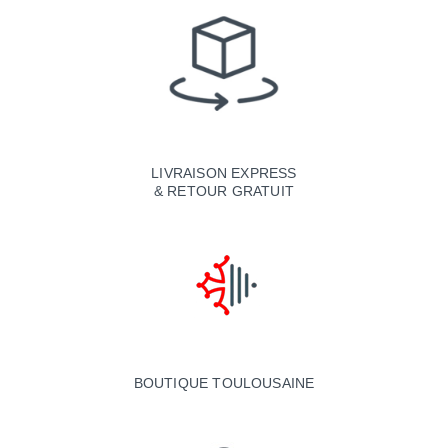
LIVRAISON EXPRESS
& RETOUR GRATUIT
BOUTIQUE TOULOUSAINE