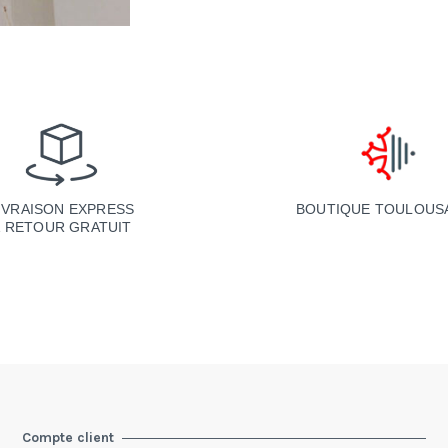
BOUTIQUE TOULOUS
IVRAISON EXPRESS
& RETOUR GRATUIT
Compte client