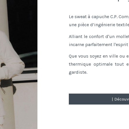
Le sweat à capuche C.P. Com
une pièce d’ingénierie textile
Alliant le confort d'un mol
incarne parfaitement l'esprit
Que vous soyez en ville ou e
thermique optimale tout e
gardiste.
| Découv