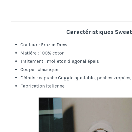
Caractéristiques Swea
Couleur : Frozen Drew
Matière : 100% coton
Traitement : molleton diagonal épais
Coupe : classique
Détails : capuche Goggle ajustable, poches zippées, 
Fabrication italienne