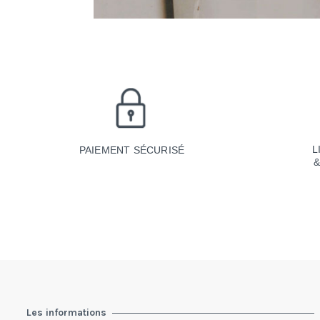
L
PAIEMENT SÉCURISÉ
Les informations