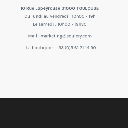
10 Rue Lapeyrouse 31000 TOULOUSE
Du lundi au vendredi : 10h00 - 19h
Le samedi : 10h00 - 19h30
Mail :
marketing@soulery.com
La boutique : + 33 (0)5 61 21 14 90
.