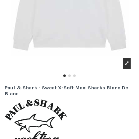
Paul & Shark - Sweat X-Soft Maxi Sharks Blanc De
Blanc