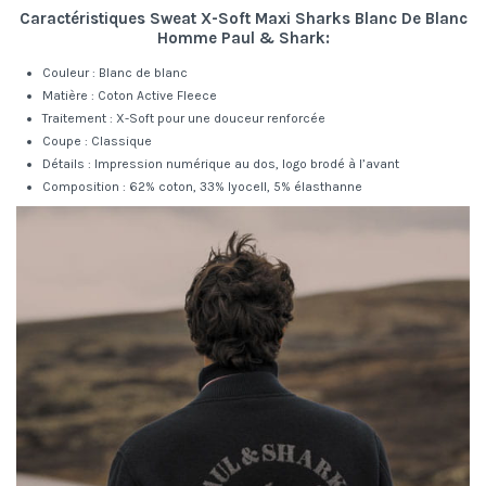
Caractéristiques Sweat X-Soft Maxi Sharks Blanc De Blanc
Homme Paul & Shark:
Couleur : Blanc de blanc
Matière : Coton Active Fleece
Traitement : X-Soft pour une douceur renforcée
Coupe : Classique
Détails : Impression numérique au dos, logo brodé à l’avant
Composition : 62% coton, 33% lyocell, 5% élasthanne