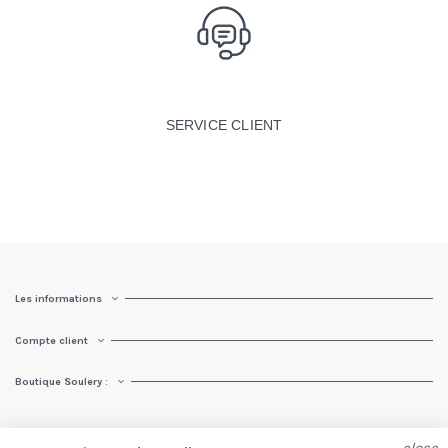
SERVICE CLIENT
Les informations
Compte client
Boutique Soulery :