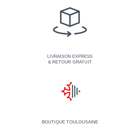
LIVRAISON EXPRESS
& RETOUR GRATUIT
BOUTIQUE TOULOUSAINE