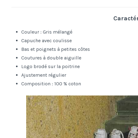
Caracté
Couleur : Gris mélangé
Capuche avec coulisse
Bas et poignets à petites côtes
Coutures à double aiguille
Logo brodé sur la poitrine
Ajustement régulier
Composition : 100 % coton