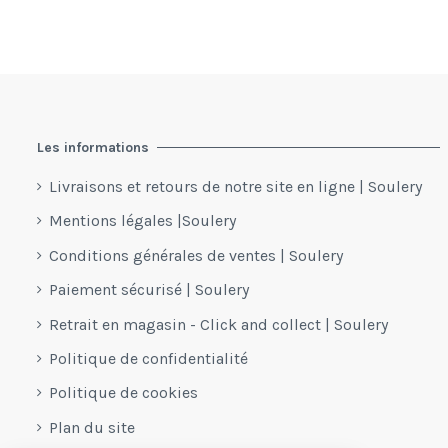
Les informations
Livraisons et retours de notre site en ligne | Soulery
Mentions légales |Soulery
Conditions générales de ventes | Soulery
Paiement sécurisé | Soulery
Retrait en magasin - Click and collect | Soulery
Politique de confidentialité
Politique de cookies
Plan du site