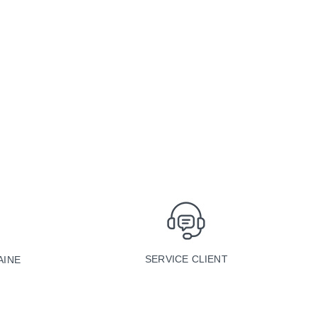
SERVICE CLIENT
AINE