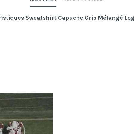
ristiques Sweatshirt Capuche Gris Mélangé Lo