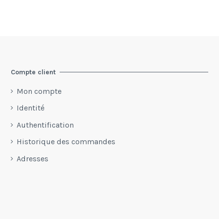
Compte client
Mon compte
Identité
Authentification
Historique des commandes
Adresses