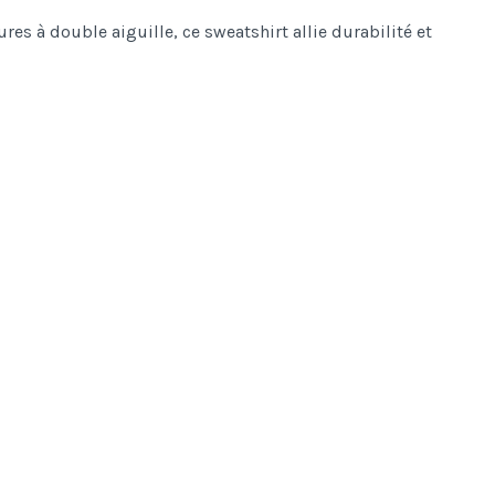
res à double aiguille, ce sweatshirt allie durabilité et