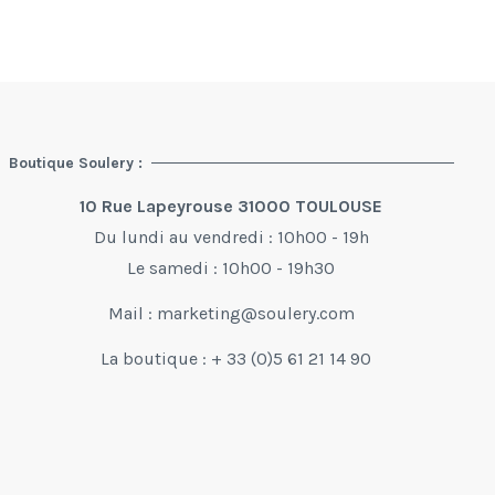
Boutique Soulery :
10 Rue Lapeyrouse 31000 TOULOUSE
Du lundi au vendredi : 10h00 - 19h
Le samedi : 10h00 - 19h30
Mail :
marketing@soulery.com
La boutique : + 33 (0)5 61 21 14 90