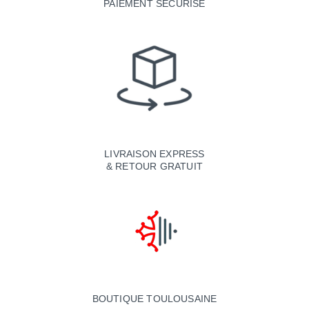
PAIEMENT SÉCURISÉ
LIVRAISON EXPRESS
& RETOUR GRATUIT
BOUTIQUE TOULOUSAINE