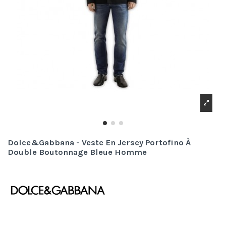
Dolce&Gabbana - Veste En Jersey Portofino À
Double Boutonnage Bleue Homme