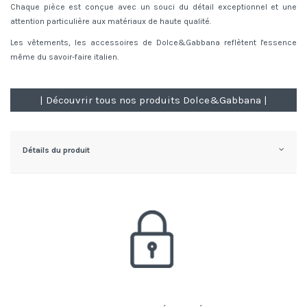
Chaque pièce est conçue avec un souci du détail exceptionnel et une
attention particulière aux matériaux de haute qualité.
Les vêtements, les accessoires de Dolce&Gabbana reflètent l'essence
même du savoir-faire italien.
| Découvrir tous nos produits Dolce&Gabbana |
Détails du produit