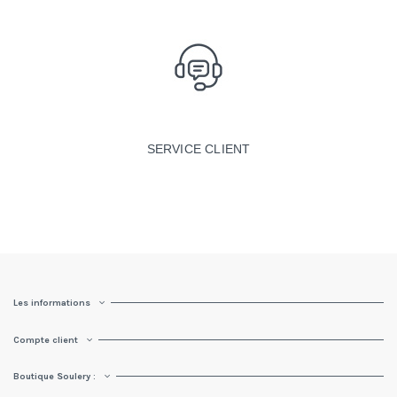
SERVICE CLIENT
Les informations
Compte client
Boutique Soulery :