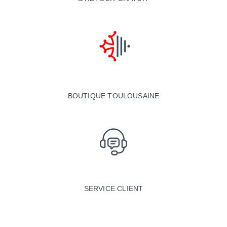
BOUTIQUE TOULOUSAINE
SERVICE CLIENT