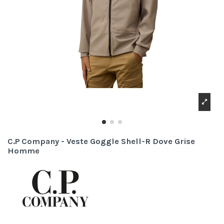
C.P Company - Veste Goggle Shell-R Dove Grise
Homme