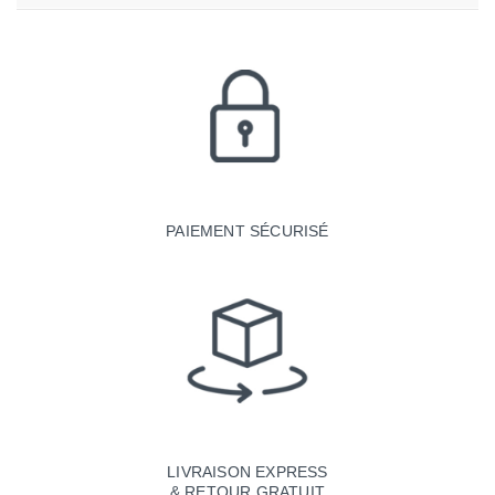
PAIEMENT SÉCURISÉ
LIVRAISON EXPRESS
& RETOUR GRATUIT