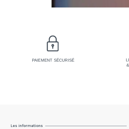
L
PAIEMENT SÉCURISÉ
Les informations