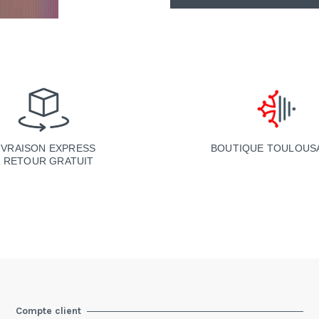
BOUTIQUE TOULOUS
IVRAISON EXPRESS
& RETOUR GRATUIT
Compte client