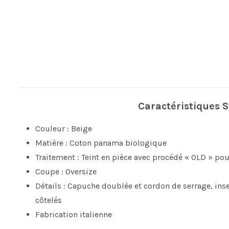
Caractéristiques 
Couleur : Beige
Matière : Coton panama biologique
Traitement : Teint en pièce avec procédé « OLD » pou
Coupe : Oversize
Détails : Capuche doublée et cordon de serrage, ins
côtelés
Fabrication italienne