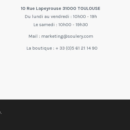
10 Rue Lapeyrouse 31000 TOULOUSE
Du lundi au vendredi : 10h00 - 19h
Le samedi : 10h00 - 19h30
Mail :
marketing@soulery.com
La boutique : + 33 (0)5 61 21 14 90
.