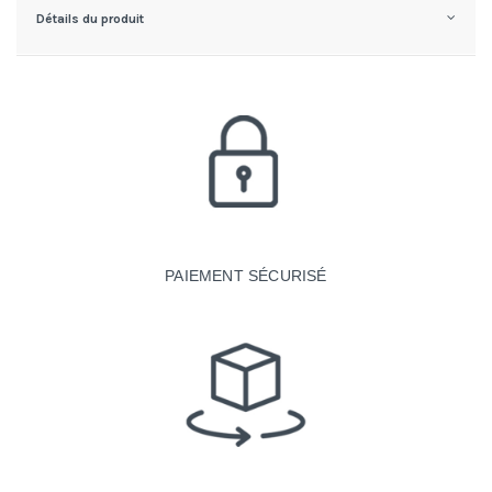
Détails du produit
PAIEMENT SÉCURISÉ