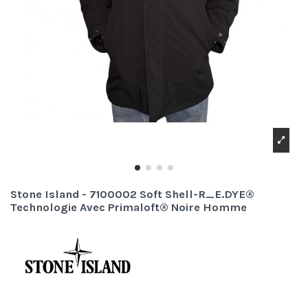
Stone Island - 7100002 Soft Shell-R_E.DYE®
Technologie Avec Primaloft® Noire Homme