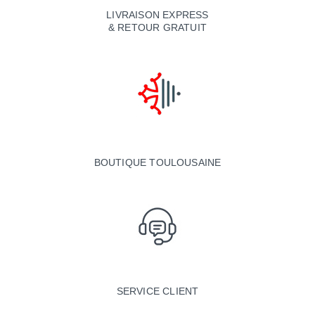
LIVRAISON EXPRESS
& RETOUR GRATUIT
BOUTIQUE TOULOUSAINE
SERVICE CLIENT