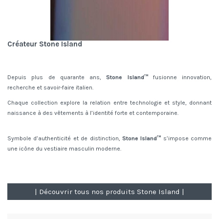
Créateur Stone Island
Depuis plus de quarante ans,
Stone Island™
fusionne innovation,
recherche et savoir-faire italien.
Chaque collection explore la relation entre technologie et style, donnant
naissance à des vêtements à l’identité forte et contemporaine.
Symbole d’authenticité et de distinction,
Stone Island™
s’impose comme
une icône du vestiaire masculin moderne.
| Découvrir tous nos produits Stone Island |