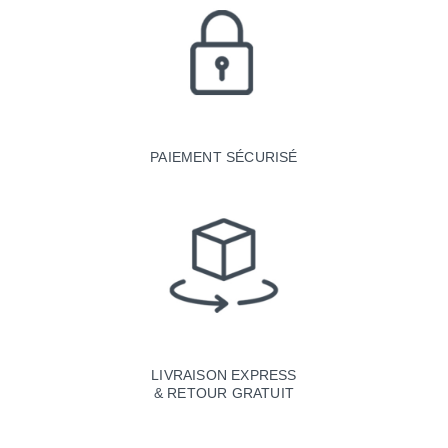
PAIEMENT SÉCURISÉ
LIVRAISON EXPRESS
& RETOUR GRATUIT