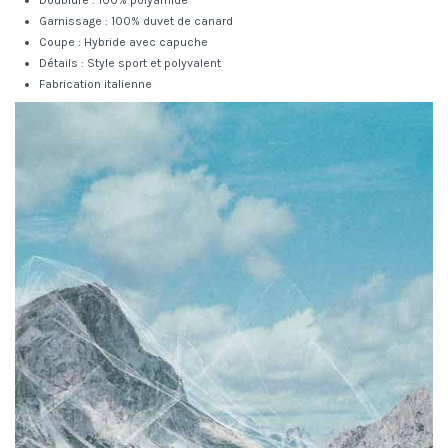
Garnissage : 100% duvet de canard
Coupe : Hybride avec capuche
Détails : Style sport et polyvalent
Fabrication italienne