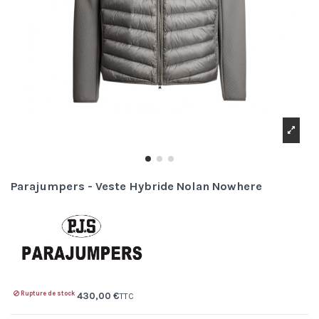
Parajumpers - Veste Hybride Nolan Nowhere
Rupture de stock
430,00 €
TTC