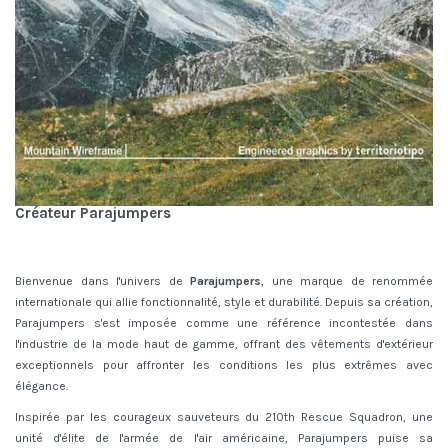
Créateur Parajumpers
Bienvenue dans l'univers de
Parajumpers
, une marque de renommée
internationale qui allie fonctionnalité, style et durabilité. Depuis sa création,
Parajumpers s'est imposée comme une référence incontestée dans
l'industrie de la mode haut de gamme, offrant des vêtements d'extérieur
exceptionnels pour affronter les conditions les plus extrêmes avec
élégance.
Inspirée par les courageux sauveteurs du 210th Rescue Squadron, une
unité d'élite de l'armée de l'air américaine, Parajumpers puise sa