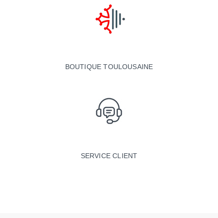
BOUTIQUE TOULOUSAINE
SERVICE CLIENT