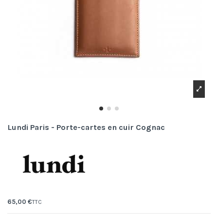
Lundi Paris - Porte-cartes en cuir Cognac
65,00 €
TTC