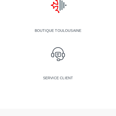
BOUTIQUE TOULOUSAINE
SERVICE CLIENT