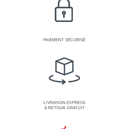
PAIEMENT SÉCURISÉ
LIVRAISON EXPRESS
& RETOUR GRATUIT