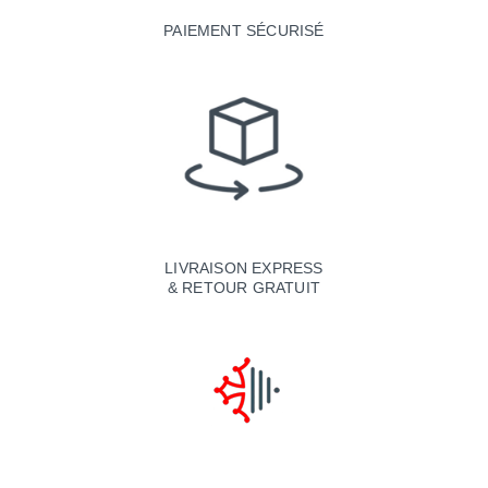
PAIEMENT SÉCURISÉ
LIVRAISON EXPRESS
& RETOUR GRATUIT