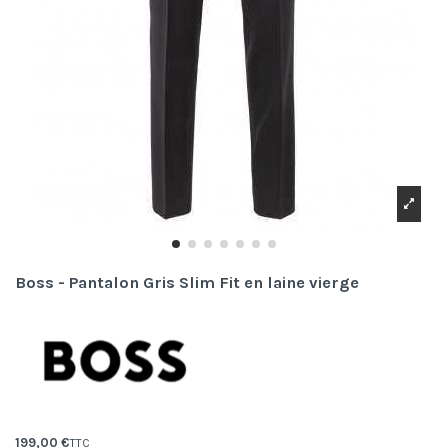
Boss - Pantalon Gris Slim Fit en laine vierge
199,00 €
TTC