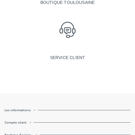
BOUTIQUE TOULOUSAINE
SERVICE CLIENT
Les informations
Compte client
Boutique Soulery :