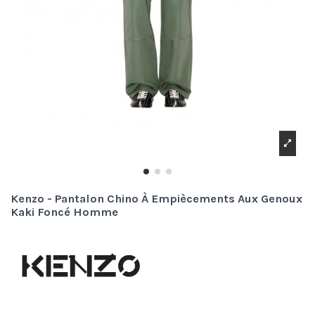
Kenzo - Pantalon Chino À Empiècements Aux Genoux
Kaki Foncé Homme