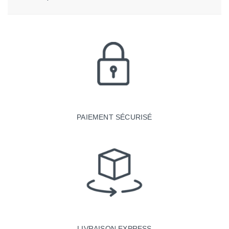
PAIEMENT SÉCURISÉ
LIVRAISON EXPRESS