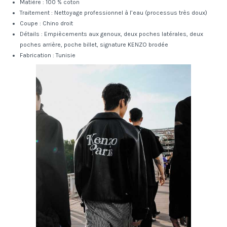
Matière : 100 % coton
Traitement : Nettoyage professionnel à l’eau (processus très doux)
Coupe : Chino droit
Détails : Empiècements aux genoux, deux poches latérales, deux
poches arrière, poche billet, signature KENZO brodée
Fabrication : Tunisie