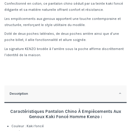
Confectionné en coton, ce pantalon chino séduit par sa teinte kaki foncé
élégante et sa matière naturelle offrant confort et résistance.
Les empiècements aux genoux apportent une touche contemporaine et
structurée, renforçant le style utilitaire du modèle.
Doté de deux poches latérales, de deux poches arrière ainsi que d’une
poche billet, il allie fonctionnalité et allure soignée.
La signature KENZO brodée à l’arrière sous la poche affirme discrètement
l’identité de la maison.
Description
Caractéristiques Pantalon Chino À Empiècements Aux
Genoux Kaki Foncé Homme Kenzo :
Couleur : Kaki foncé