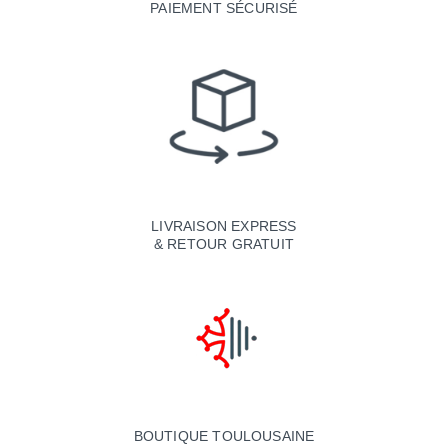
PAIEMENT SÉCURISÉ
LIVRAISON EXPRESS
& RETOUR GRATUIT
BOUTIQUE TOULOUSAINE