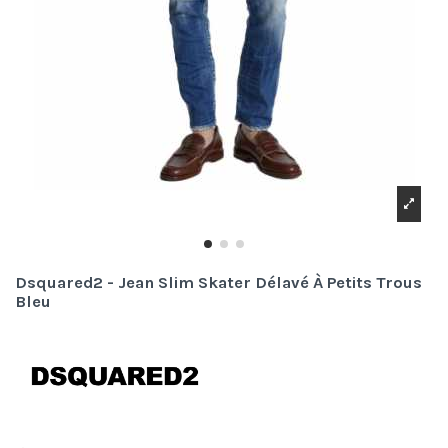
Dsquared2 - Jean Slim Skater Délavé À Petits Trous
Bleu