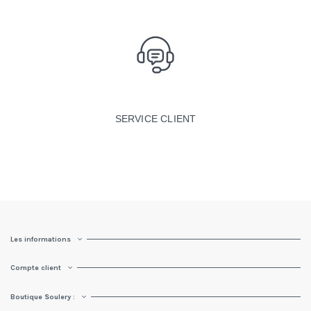
SERVICE CLIENT
Les informations
Compte client
Boutique Soulery :