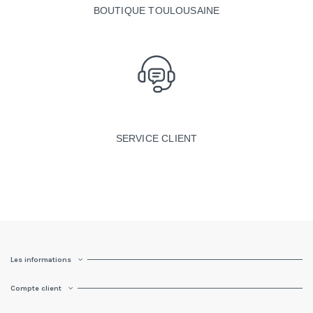
BOUTIQUE TOULOUSAINE
SERVICE CLIENT
Les informations
Compte client