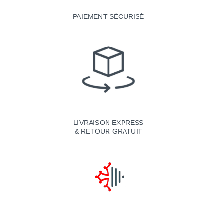
PAIEMENT SÉCURISÉ
LIVRAISON EXPRESS
& RETOUR GRATUIT