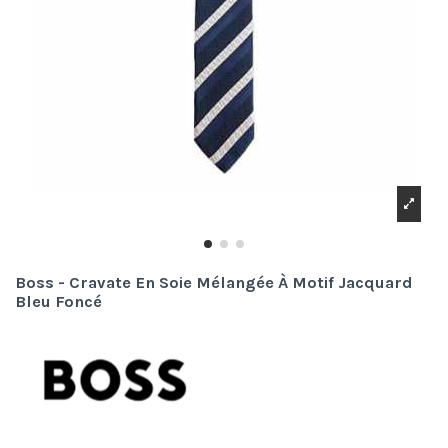
Boss - Cravate En Soie Mélangée À Motif Jacquard
Bleu Foncé