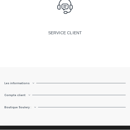
SERVICE CLIENT
Les informations
Compte client
Boutique Soulery :