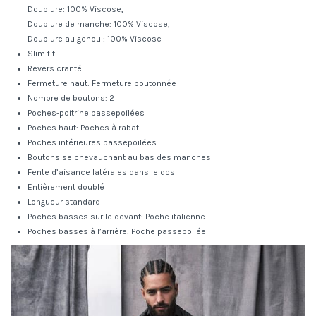
Doublure: 100% Viscose,
Doublure de manche: 100% Viscose,
Doublure au genou : 100% Viscose
Slim fit
Revers cranté
Fermeture haut: Fermeture boutonnée
Nombre de boutons: 2
Poches-poitrine passepoilées
Poches haut: Poches à rabat
Poches intérieures passepoilées
Boutons se chevauchant au bas des manches
Fente d’aisance latérales dans le dos
Entièrement doublé
Longueur standard
Poches basses sur le devant: Poche italienne
Poches basses à l’arrière: Poche passepoilée