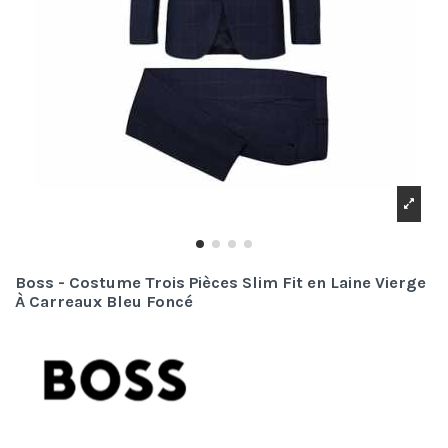
Boss - Costume Trois Pièces Slim Fit en Laine Vierge
À Carreaux Bleu Foncé