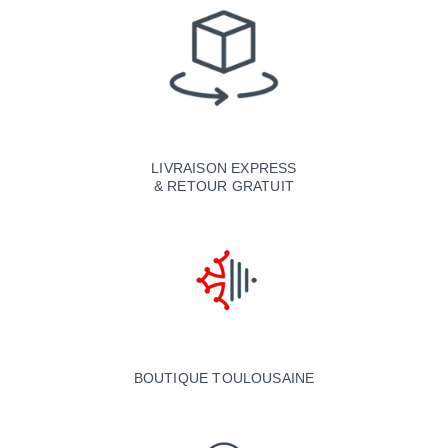
LIVRAISON EXPRESS
& RETOUR GRATUIT
BOUTIQUE TOULOUSAINE