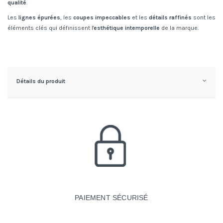
qualité
.
Les
lignes épurées
, les
coupes impeccables
et les
détails raffinés
sont les
éléments clés qui définissent l'
esthétique intemporelle
de la marque.
Détails du produit
PAIEMENT SÉCURISÉ