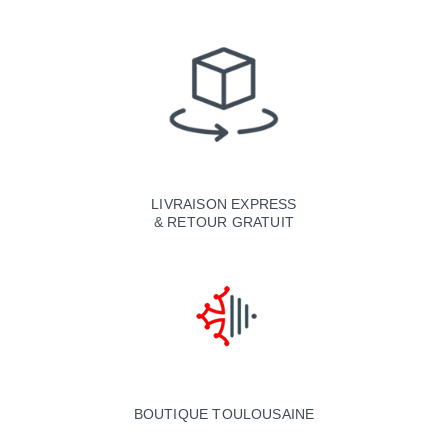
LIVRAISON EXPRESS
& RETOUR GRATUIT
BOUTIQUE TOULOUSAINE