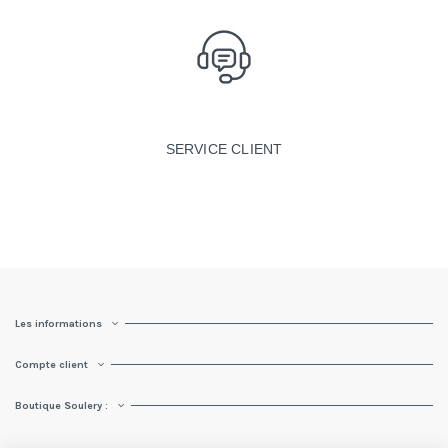
SERVICE CLIENT
Les informations
Compte client
Boutique Soulery :