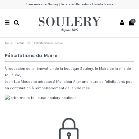
Bienvenue chez Soulery | Livraison offerte dans toute la France
0
Accueil
Actualités
Félicitations du Maire
Félicitations du Maire
À l'occasion de la rénovation de la boutique Soulery, le Maire de la ville de
Toulouse,
Jean-Luc Moudenc adresse à Monsieur Alter une lettre de félicitations pour
sa contribution à l'embellissement de la ville rose.