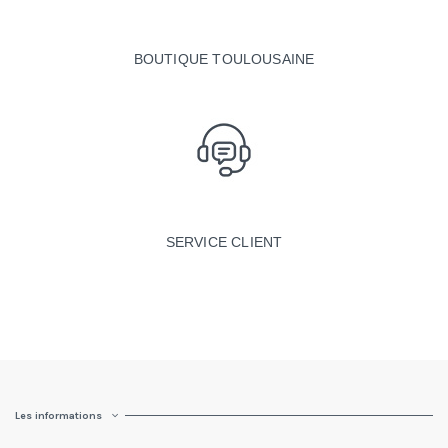
BOUTIQUE TOULOUSAINE
SERVICE CLIENT
Les informations