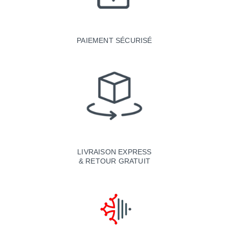
PAIEMENT SÉCURISÉ
LIVRAISON EXPRESS
& RETOUR GRATUIT