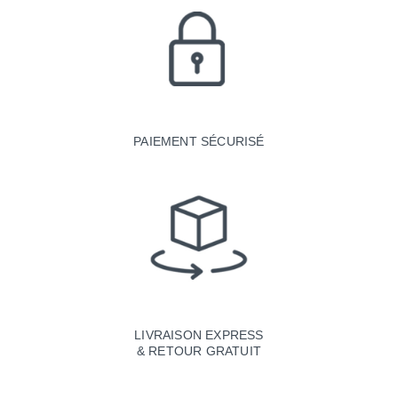
PAIEMENT SÉCURISÉ
LIVRAISON EXPRESS
& RETOUR GRATUIT