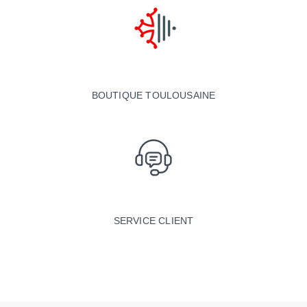
BOUTIQUE TOULOUSAINE
SERVICE CLIENT