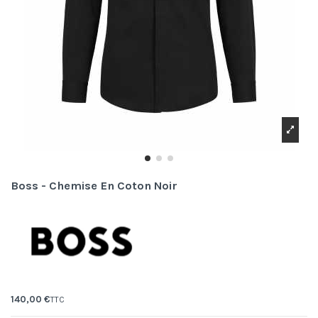
Boss - Chemise En Coton Noir
140,00 €
TTC