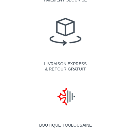
PAIEMENT SÉCURISÉ
LIVRAISON EXPRESS
& RETOUR GRATUIT
BOUTIQUE TOULOUSAINE