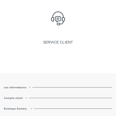
SERVICE CLIENT
Les informations
Compte client
Boutique Soulery :