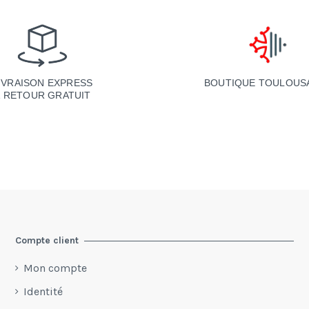
BOUTIQUE TOULOUS
IVRAISON EXPRESS
& RETOUR GRATUIT
Compte client
Mon compte
Identité