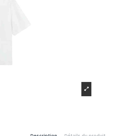
Description
Détails du produit