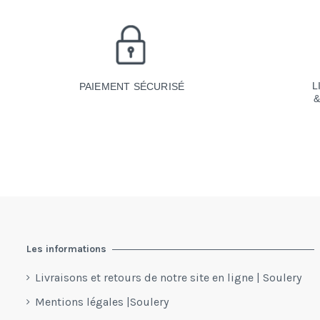
L
PAIEMENT SÉCURISÉ
Les informations
Livraisons et retours de notre site en ligne | Soulery
Mentions légales |Soulery