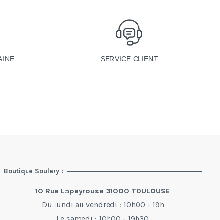
SERVICE CLIENT
AINE
Boutique Soulery :
10 Rue Lapeyrouse 31000 TOULOUSE
Du lundi au vendredi : 10h00 - 19h
Le samedi : 10h00 - 19h30