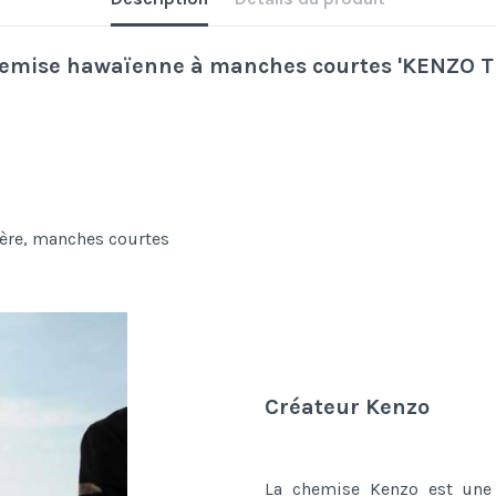
hemise hawaïenne à manches courtes 'KENZO T
ière, manches courtes
Créateur Kenzo
La chemise Kenzo est une 