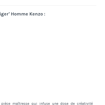
iger' Homme Kenzo :
pièce maîtresse qui infuse une dose de créativité