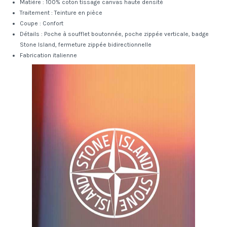
Matière : 100% coton tissage canvas haute densité
Traitement : Teinture en pièce
Coupe : Confort
Détails : Poche à soufflet boutonnée, poche zippée verticale, badge
Stone Island, fermeture zippée bidirectionnelle
Fabrication italienne