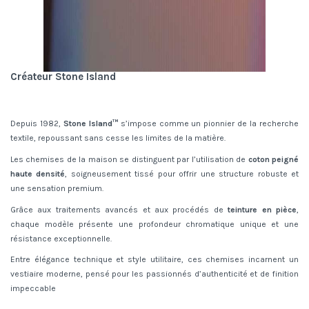
Créateur Stone Island
Depuis 1982,
Stone Island™
s’impose comme un pionnier de la recherche
textile, repoussant sans cesse les limites de la matière.
Les chemises de la maison se distinguent par l’utilisation de
coton peigné
haute densité
, soigneusement tissé pour offrir une structure robuste et
une sensation premium.
Grâce aux traitements avancés et aux procédés de
teinture en pièce
,
chaque modèle présente une profondeur chromatique unique et une
résistance exceptionnelle.
Entre élégance technique et style utilitaire, ces chemises incarnent un
vestiaire moderne, pensé pour les passionnés d’authenticité et de finition
impeccable