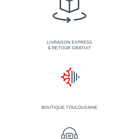
LIVRAISON EXPRESS
& RETOUR GRATUIT
BOUTIQUE TOULOUSAINE