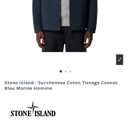
Stone Island - Surchemise Coton Tissage Canvas
Bleu Marine Homme