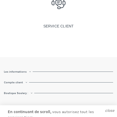
SERVICE CLIENT
Les informations
Compte client
Boutique Soulery :
close
En continuant de scroll,
vous autorisez tout les