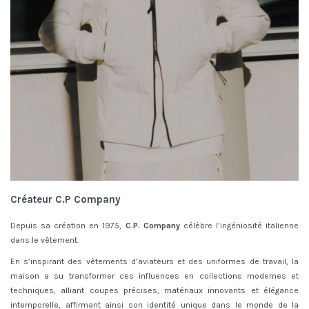
Créateur C.P Company
Depuis sa création en 1975,
C.P. Company
célèbre l’ingéniosité italienne
dans le vêtement.
En s’inspirant des vêtements d’aviateurs et des uniformes de travail, la
maison a su transformer ces influences en collections modernes et
techniques, alliant coupes précises, matériaux innovants et élégance
intemporelle, affirmant ainsi son identité unique dans le monde de la