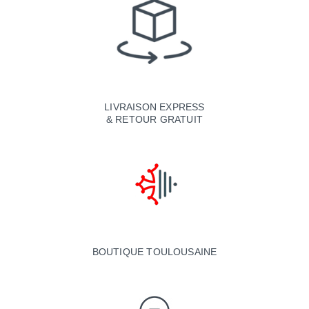
LIVRAISON EXPRESS
& RETOUR GRATUIT
BOUTIQUE TOULOUSAINE