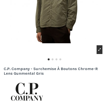
C.P. Company - Surchemise À Boutons Chrome-R
Lens Gunmental Gris