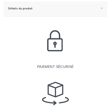
Détails du produit
PAIEMENT SÉCURISÉ