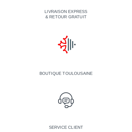
LIVRAISON EXPRESS
& RETOUR GRATUIT
BOUTIQUE TOULOUSAINE
SERVICE CLIENT