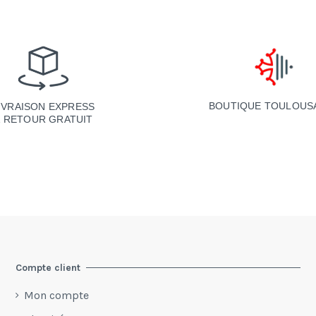
BOUTIQUE TOULOUS
IVRAISON EXPRESS
& RETOUR GRATUIT
Compte client
Mon compte