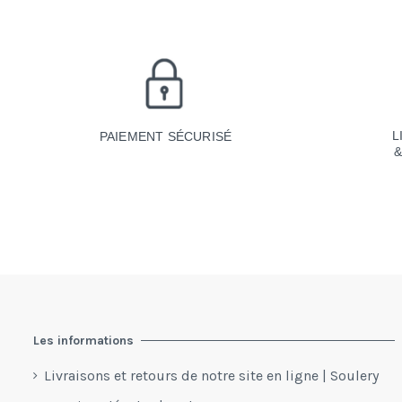
L
PAIEMENT SÉCURISÉ
Les informations
Livraisons et retours de notre site en ligne | Soulery