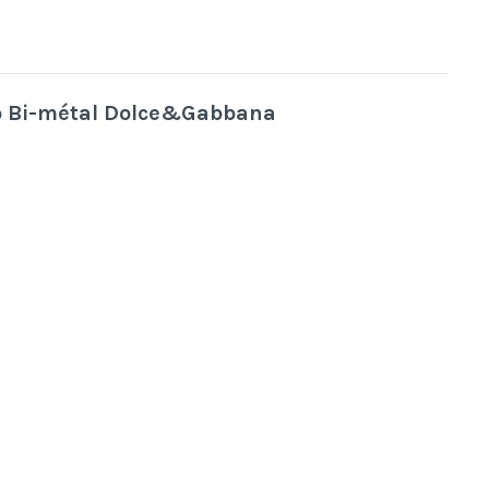
go Bi-métal Dolce&Gabbana