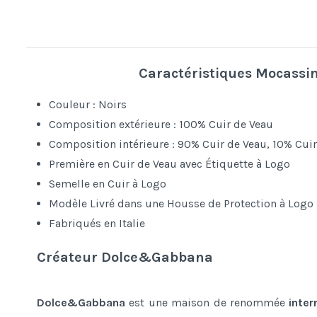
Caractéristiques
Mocassin
Couleur : Noirs
Composition extérieure : 100% Cuir de Veau
Composition intérieure : 90% Cuir de Veau, 10% Cui
Première en Cuir de Veau avec Étiquette à Logo
Semelle en Cuir à Logo
Modèle Livré dans une Housse de Protection à Logo
Fabriqués en Italie
Créateur Dolce&Gabbana
Dolce&Gabbana
est une maison de renommée
inter