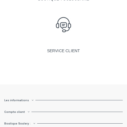
SERVICE CLIENT
Les informations
Compte client
Boutique Soulery :