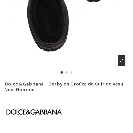
Dolce&Gabbana - Derby en Croûte de Cuir de Veau
Noir Homme