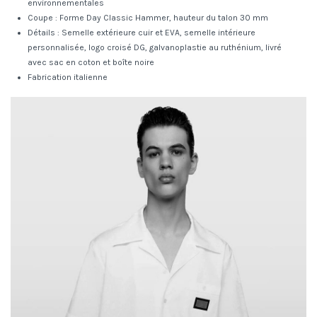
environnementales
Coupe : Forme Day Classic Hammer, hauteur du talon 30 mm
Détails : Semelle extérieure cuir et EVA, semelle intérieure
personnalisée, logo croisé DG, galvanoplastie au ruthénium, livré
avec sac en coton et boîte noire
Fabrication italienne