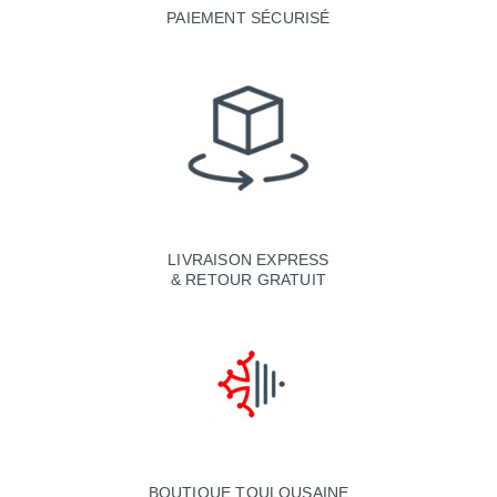
PAIEMENT SÉCURISÉ
LIVRAISON EXPRESS
& RETOUR GRATUIT
BOUTIQUE TOULOUSAINE