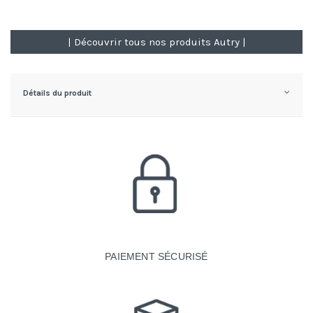
| Découvrir tous nos produits Autry |
Détails du produit
PAIEMENT SÉCURISÉ