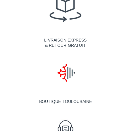
LIVRAISON EXPRESS
& RETOUR GRATUIT
BOUTIQUE TOULOUSAINE