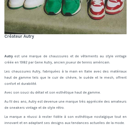
Créateur Autry
Autry
est une marque de chaussures et de vêtements au style vintage
créée en 1982 par Gene Autry, ancien joueur de tennis américain.
Les chaussures Autry, fabriquées à la main en Italie avec des matériaux
haut de gamme tels que le cuir de chèvre, le suède et le mesh, offrent
confort et durabilité.
Avec son souci du détail et son esthétique haut de gamme.
Au fil des ans, Autry est devenue une marque très appréciée des amateurs
de sneakers vintage et de style rétro.
La marque a réussi à rester fidèle à son esthétique nostalgique tout en
innovant et en adaptant ses designs aux tendances actuelles de la mode.