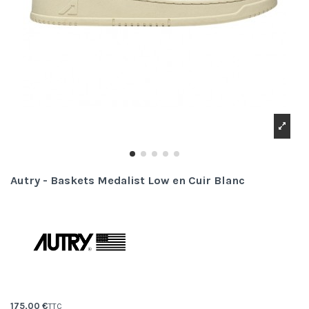
Autry - Baskets Medalist Low en Cuir Blanc
175,00 €
TTC