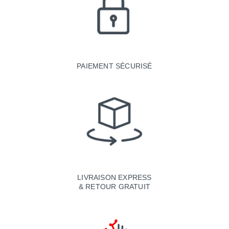
PAIEMENT SÉCURISÉ
LIVRAISON EXPRESS
& RETOUR GRATUIT