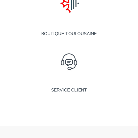
BOUTIQUE TOULOUSAINE
SERVICE CLIENT