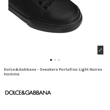
Dolce&Gabbana - Sneakers Portofino Light Noires
Homme