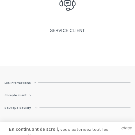
SERVICE CLIENT
Les informations
Compte client
Boutique Soulery :
close
En continuant de scroll,
vous autorisez tout les