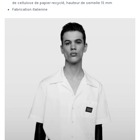
de cellulose de papier recyclé, hauteur de semelle 15 mm
Fabrication italienne