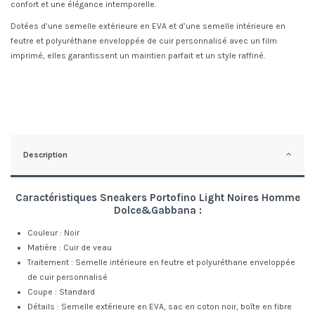
confort et une élégance intemporelle.
Dotées d’une semelle extérieure en EVA et d’une semelle intérieure en
feutre et polyuréthane enveloppée de cuir personnalisé avec un film
imprimé, elles garantissent un maintien parfait et un style raffiné.
Description
Caractéristiques Sneakers Portofino Light Noires Homme
Dolce&Gabbana :
Couleur : Noir
Matière : Cuir de veau
Traitement : Semelle intérieure en feutre et polyuréthane enveloppée
de cuir personnalisé
Coupe : Standard
Détails : Semelle extérieure en EVA, sac en coton noir, boîte en fibre