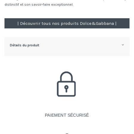
distinctif et son savoir-faire exceptionnel.
| Découvrir tous nos produits Dolce&Gabbana |
Détails du produit
PAIEMENT SÉCURISÉ