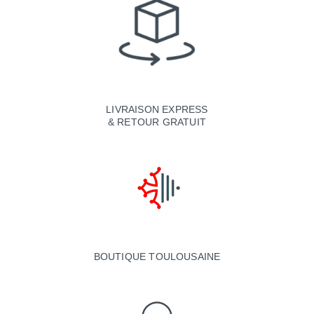
LIVRAISON EXPRESS
& RETOUR GRATUIT
BOUTIQUE TOULOUSAINE