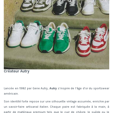
Créateur Autry
Lancée en 1982 par Gene Autry,
Autry
s’inspire de l’âge d’or du sportswear
américain.
Son identité forte repose sur une silhouette vintage assumée, enrichie par
un savoir-faire artisanal italien. Chaque paire est fabriquée à la main, à
partir de matériaux premium tels que le cuir de chèvre, le suède ou le