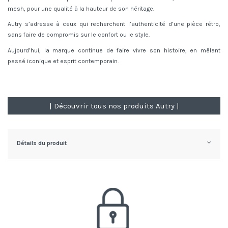
mesh, pour une qualité à la hauteur de son héritage.
Autry s’adresse à ceux qui recherchent l’authenticité d’une pièce rétro,
sans faire de compromis sur le confort ou le style.
Aujourd’hui, la marque continue de faire vivre son histoire, en mêlant
passé iconique et esprit contemporain.
| Découvrir tous nos produits Autry |
Détails du produit