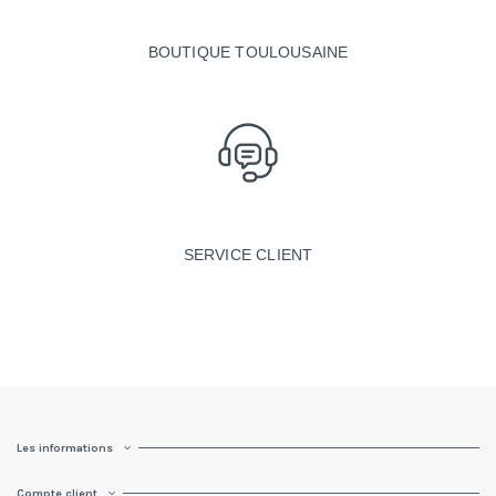
BOUTIQUE TOULOUSAINE
SERVICE CLIENT
Les informations
Compte client