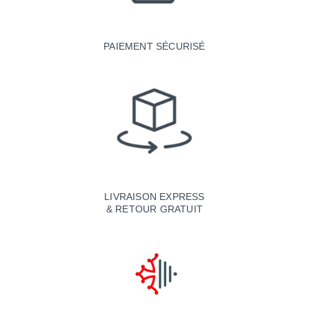
PAIEMENT SÉCURISÉ
LIVRAISON EXPRESS
& RETOUR GRATUIT