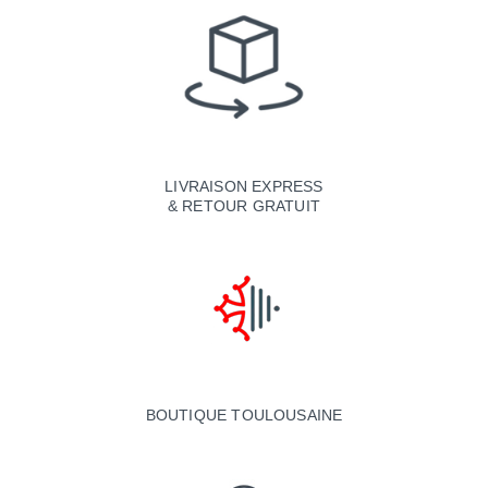
LIVRAISON EXPRESS
& RETOUR GRATUIT
BOUTIQUE TOULOUSAINE