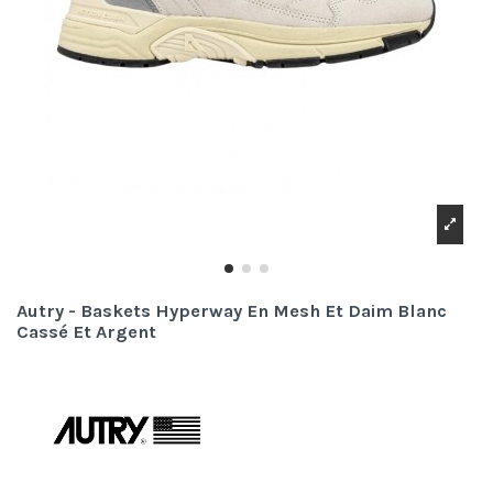
Autry - Baskets Hyperway En Mesh Et Daim Blanc
Cassé Et Argent