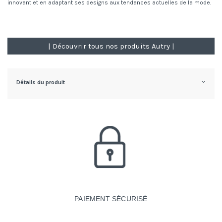
innovant et en adaptant ses designs aux tendances actuelles de la mode.
| Découvrir tous nos produits Autry |
Détails du produit
PAIEMENT SÉCURISÉ