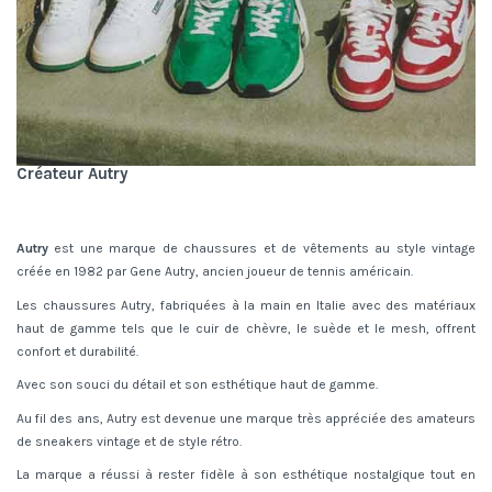
Créateur Autry
Autry
est une marque de chaussures et de vêtements au style vintage
créée en 1982 par Gene Autry, ancien joueur de tennis américain.
Les chaussures Autry, fabriquées à la main en Italie avec des matériaux
haut de gamme tels que le cuir de chèvre, le suède et le mesh, offrent
confort et durabilité.
Avec son souci du détail et son esthétique haut de gamme.
Au fil des ans, Autry est devenue une marque très appréciée des amateurs
de sneakers vintage et de style rétro.
La marque a réussi à rester fidèle à son esthétique nostalgique tout en