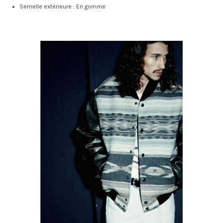
Semelle extérieure : En gomme