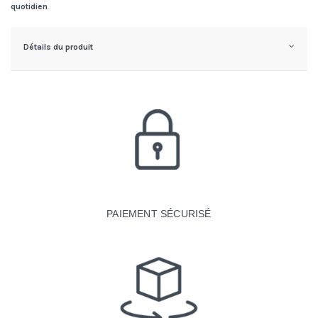
quotidien
.
Détails du produit
PAIEMENT SÉCURISÉ