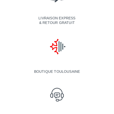
LIVRAISON EXPRESS
& RETOUR GRATUIT
BOUTIQUE TOULOUSAINE