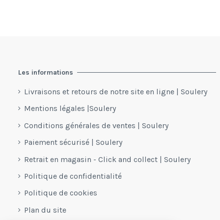
Les informations
Livraisons et retours de notre site en ligne | Soulery
Mentions légales |Soulery
Conditions générales de ventes | Soulery
Paiement sécurisé | Soulery
Retrait en magasin - Click and collect | Soulery
Politique de confidentialité
Politique de cookies
Plan du site