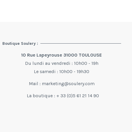
Boutique Soulery :
10 Rue Lapeyrouse 31000 TOULOUSE
Du lundi au vendredi : 10h00 - 19h
Le samedi : 10h00 - 19h30
Mail :
marketing@soulery.com
La boutique : + 33 (0)5 61 21 14 90