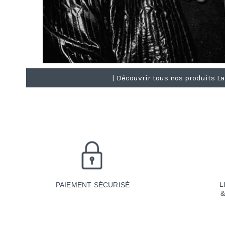
| Découvrir tous nos produits La
L
PAIEMENT SÉCURISÉ