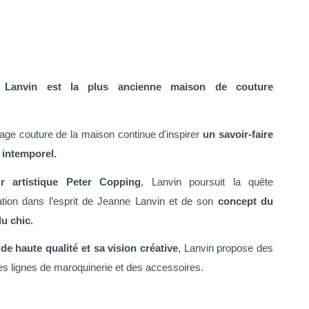
,
Lanvin est la plus ancienne maison de couture
ritage couture de la maison continue d'inspirer
un savoir-faire
e intemporel.
r artistique Peter Copping
, Lanvin poursuit la quête
ation dans l’esprit de Jeanne Lanvin et de son
concept du
u chic.
e haute qualité et sa vision créative
, Lanvin propose des
s lignes de maroquinerie et des accessoires.