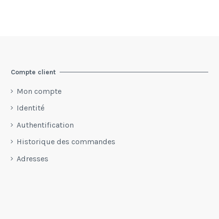
Compte client
Mon compte
Identité
Authentification
Historique des commandes
Adresses