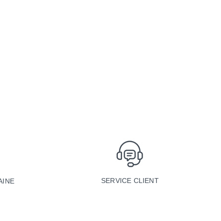
SERVICE CLIENT
AINE